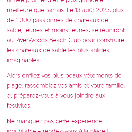
année promet d’être plus grande et
meilleure que jamais. Le 13 août 2023, plus
de 1 000 passionnés de châteaux de
sable, jeunes et moins jeunes, se réuniront
au RiverWoods Beach Club pour construire
les châteaux de sable les plus solides
imaginables.
Alors enfilez vos plus beaux vêtements de
plage, rassemblez vos amis et votre famille,
et préparez-vous à vous joindre aux
festivités.
Ne manquez pas cette expérience
inoubliable – rendez-vous à la plage !