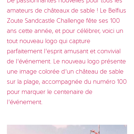
De passionnantes nouvelles pour tous les
amateurs de châteaux de sable ! Le Belfius
Zoute Sandcastle Challenge fête ses 100
ans cette année, et pour célébrer, voici un
tout nouveau logo qui capture
parfaitement l’esprit amusant et convivial
de l’événement. Le nouveau logo présente
une image colorée d’un château de sable
sur la plage, accompagnée du numéro 100
pour marquer le centenaire de
l’événement.