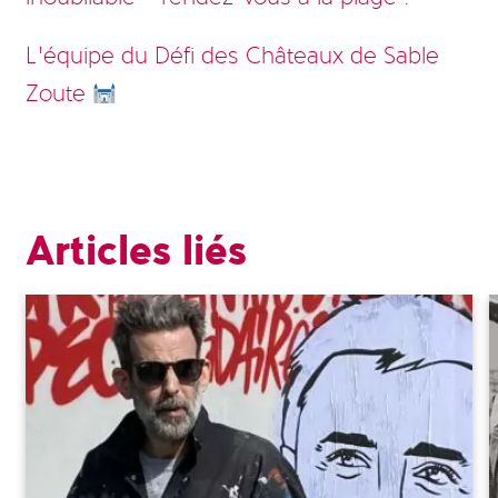
L’équipe du Défi des Châteaux de Sable
Zoute
Articles liés