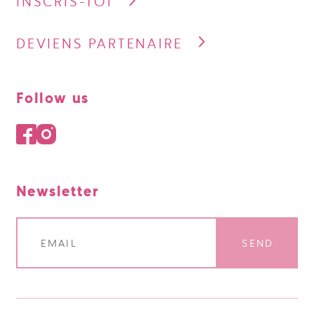
INSCRIS-TOI
DEVIENS PARTENAIRE
Follow us
Newsletter
SEND