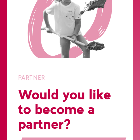
PARTNER
Would you like
to become a
partner?