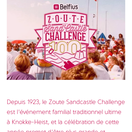
Depuis 1923, le Zoute Sandcastle Challenge
est l’événement familial traditionnel ultime
à Knokke-Heist, et la célébration de cette