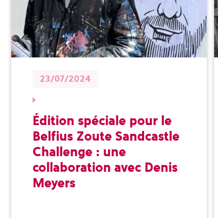
23/07/2024
Édition spéciale pour le
Belfius Zoute Sandcastle
Challenge : une
collaboration avec Denis
Meyers