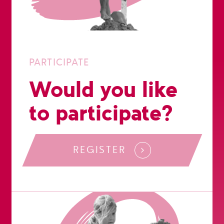
PARTICIPATE
Would you like
to participate?
REGISTER