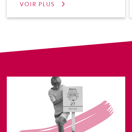
VOIR PLUS