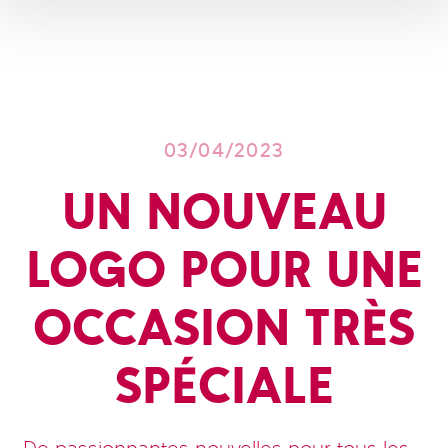
03/04/2023
UN NOUVEAU
LOGO POUR UNE
OCCASION TRÈS
SPÉCIALE